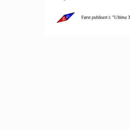
Først publisert i:
"Ultima 