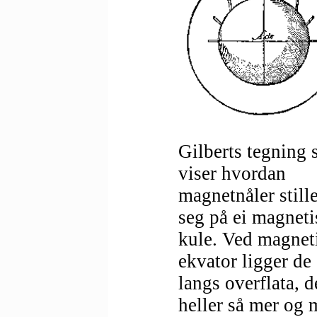
Gilberts tegning
viser hvordan
magnetnåler stille
seg på ei magneti
kule. Ved magnet
ekvator ligger de
langs overflata, d
heller så mer og 